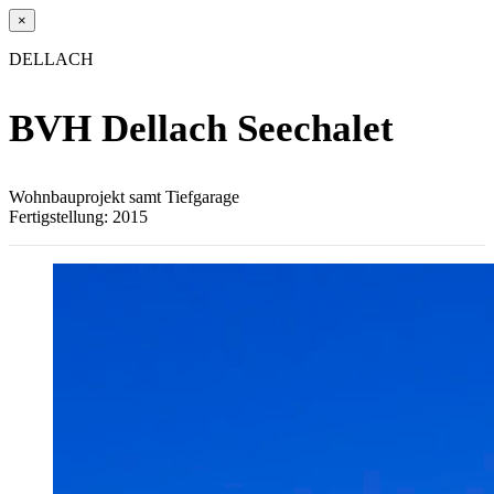
×
DELLACH
BVH Dellach Seechalet
Wohnbauprojekt samt Tiefgarage
Fertigstellung: 2015