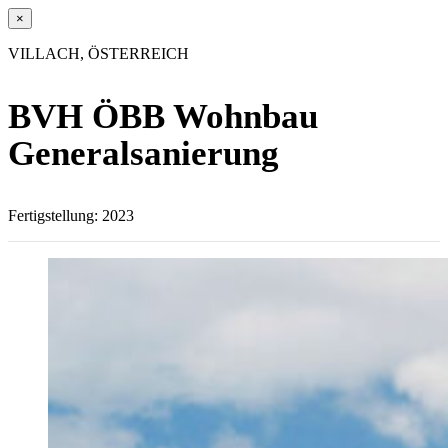
×
VILLACH, ÖSTERREICH
BVH ÖBB Wohnbau
Generalsanierung
Fertigstellung: 2023